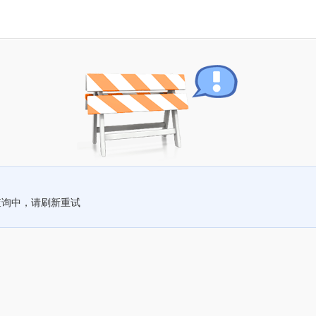
查询中，请刷新重试