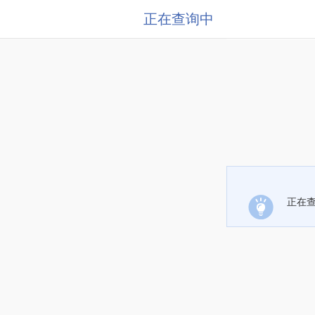
正在查询中
正在