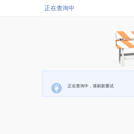
正在查询中
正在查询中，请刷新重试